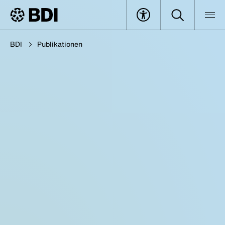
BDI
Publikationen