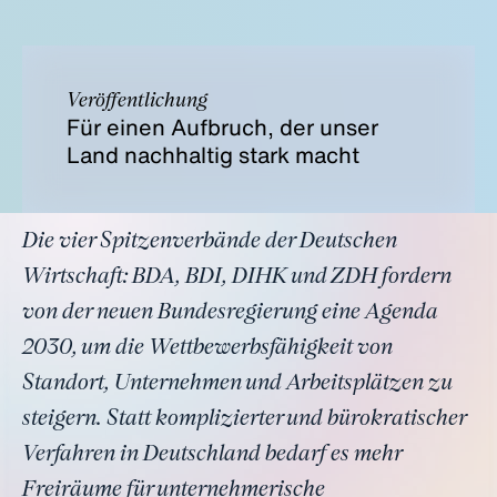
Veröffentlichung
Für einen Aufbruch, der unser
Land nachhaltig stark macht
Die vier Spitzenverbände der Deutschen
Wirtschaft: BDA, BDI, DIHK und ZDH fordern
von der neuen Bundesregierung eine Agenda
2030, um die Wettbewerbsfähigkeit von
Standort, Unternehmen und Arbeitsplätzen zu
steigern. Statt komplizierter und bürokratischer
Verfahren in Deutschland bedarf es mehr
Freiräume für unternehmerische