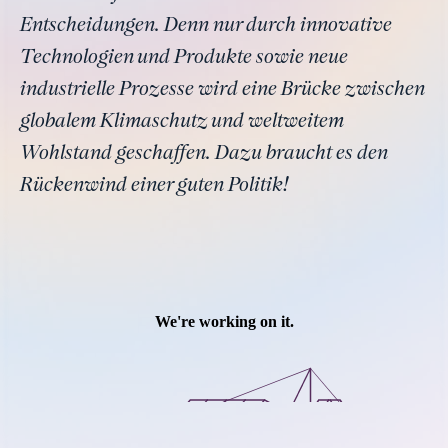
Entscheidungen. Denn nur durch innovative
Technologien und Produkte sowie neue
industrielle Prozesse wird eine Brücke zwischen
globalem Klimaschutz und weltweitem
Wohlstand geschaffen. Dazu braucht es den
Rückenwind einer guten Politik!