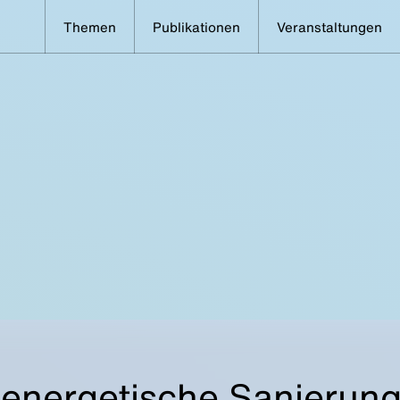
Themen
Publikationen
Veranstaltungen
 energetische Sanierun