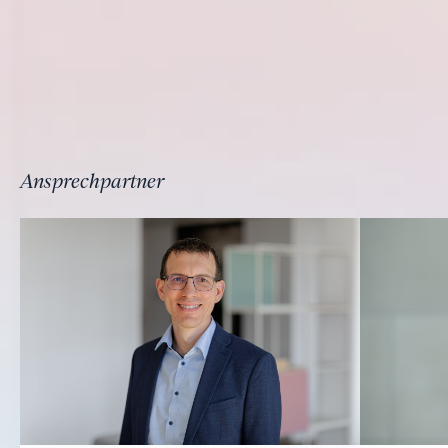
Ansprechpartner