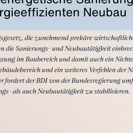
rgieeffizienten Neubau
sgesetz, die zunehmend prekäre wirtschaftlich
n die Sanierungs- und Neubautätigkeit einbrec
hwung im Baubereich und damit auch ein Nichte
bäudebereich und ein weiteres Verfehlen der N
r fordert der BDI von der Bundesregierung 
gs- als auch Neubautätigkeit zu stabilisieren.