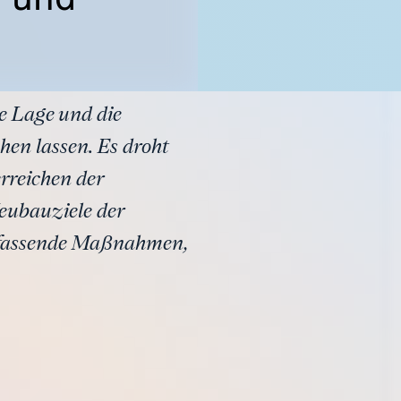
e Lage und die
hen lassen. Es droht
rreichen der
eubauziele der
umfassende Maßnahmen,