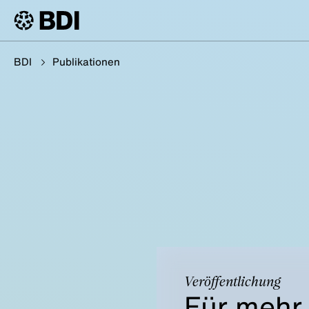
BDI
Publikationen
Veröffentlichung
Für mehr