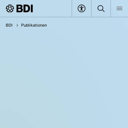
BDI
Publikationen