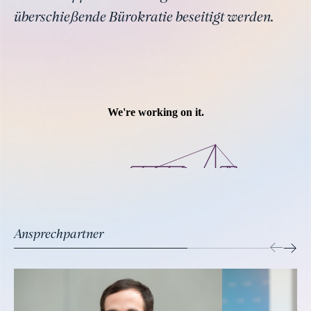
überschießende Bürokratie beseitigt werden.
Ansprechpartner