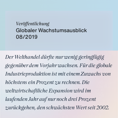
Veröffentlichung
Globaler Wachstumsausblick
08/2019
Der Welthandel dürfte nur wenig geringfügig
gegenüber dem Vorjahr wachsen. Für die globale
Industrieproduktion ist mit einem Zuwachs von
höchstens ein Prozent zu rechnen. Die
weltwirtschaftliche Expansion wird im
laufenden Jahr auf nur noch drei Prozent
zurückgehen, den schwächsten Wert seit 2002.