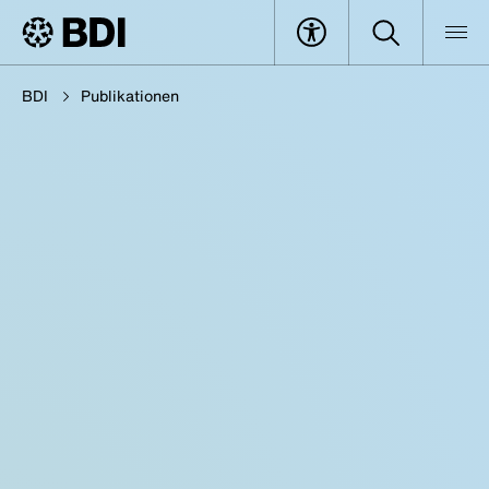
BDI
Publikationen