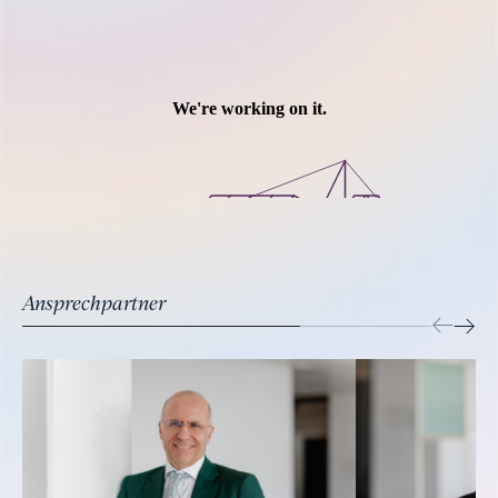
Ansprechpartner