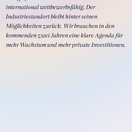
international wettbewerbsfähig. Der
Industriestandort bleibt hinter seinen
Möglichkeiten zurück. Wir brauchen in den
kommenden zwei Jahren eine klare Agenda für
mehr Wachstum und mehr private Investitionen.