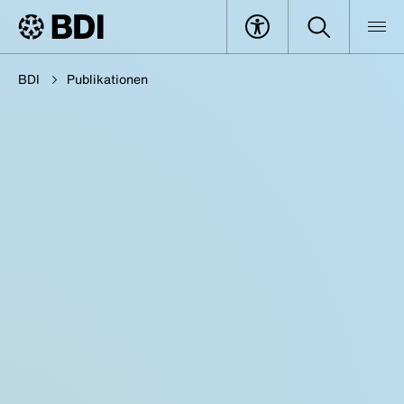
BDI
Publikationen