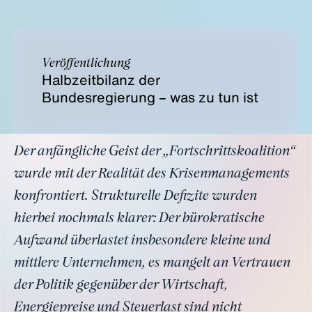
Veröffentlichung
Halbzeitbilanz der
Bundesregierung – was zu tun ist
Der anfängliche Geist der „Fortschrittskoalition“
wurde mit der Realität des Krisenmanagements
konfrontiert. Strukturelle Defizite wurden
hierbei nochmals klarer: Der bürokratische
Aufwand überlastet insbesondere kleine und
mittlere Unternehmen, es mangelt an Vertrauen
der Politik gegenüber der Wirtschaft,
Energiepreise und Steuerlast sind nicht