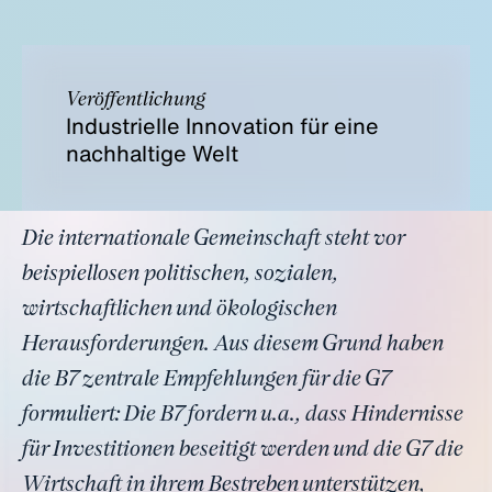
Veröffentlichung
Industrielle Innovation für eine
nachhaltige Welt
Die internationale Gemeinschaft steht vor
beispiellosen politischen, sozialen,
wirtschaftlichen und ökologischen
Herausforderungen. Aus diesem Grund haben
die B7 zentrale Empfehlungen für die G7
formuliert: Die B7 fordern u.a., dass Hindernisse
für Investitionen beseitigt werden und die G7 die
Wirtschaft in ihrem Bestreben unterstützen,