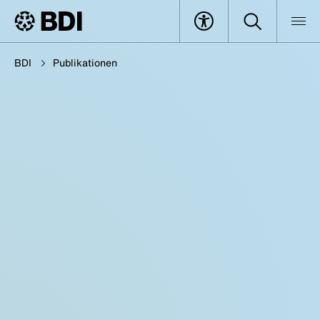
BDI
Publikationen