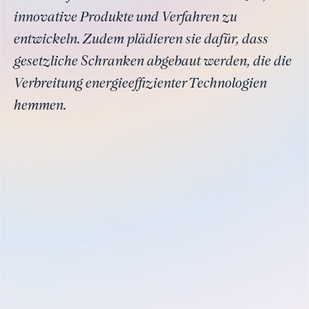
innovative Produkte und Verfahren zu
entwickeln. Zudem plädieren sie dafür, dass
gesetzliche Schranken abgebaut werden, die die
Verbreitung energieeffizienter Technologien
hemmen.