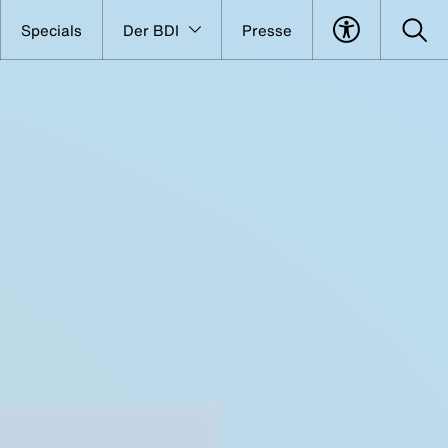
Specials
Der BDI
Presse