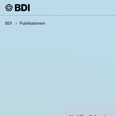
BDI
Publikationen