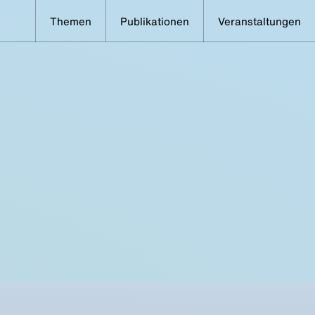
Themen
Publikationen
Veranstaltungen