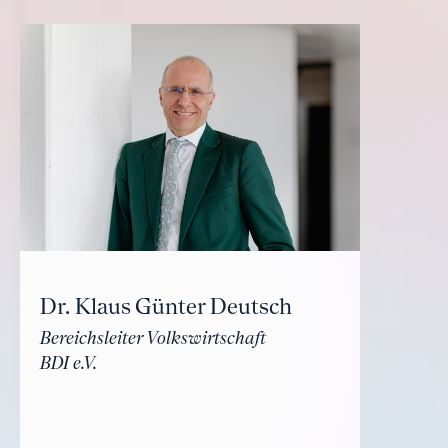
Dr. Klaus Günter Deutsch
Bereichsleiter Volkswirtschaft
BDI e.V.