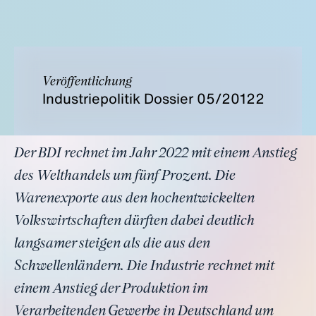
Veröffentlichung
Industriepolitik Dossier 05/20122
Der BDI rechnet im Jahr 2022 mit einem Anstieg
des Welthandels um fünf Prozent. Die
Warenexporte aus den hochentwickelten
Volkswirtschaften dürften dabei deutlich
langsamer steigen als die aus den
Schwellenländern. Die Industrie rechnet mit
einem Anstieg der Produktion im
Verarbeitenden Gewerbe in Deutschland um