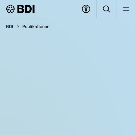
BDI
Publikationen