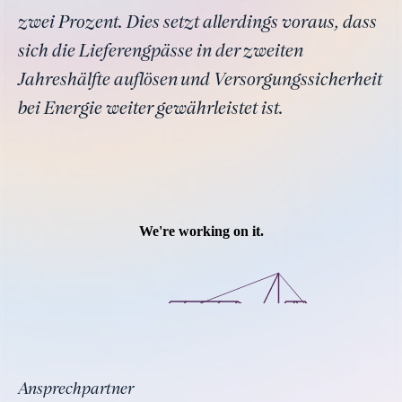
zwei Prozent. Dies setzt allerdings voraus, dass
sich die Lieferengpässe in der zweiten
Jahreshälfte auflösen und Versorgungssicherheit
bei Energie weiter gewährleistet ist.
Ansprechpartner