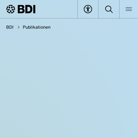
BDI
Publikationen