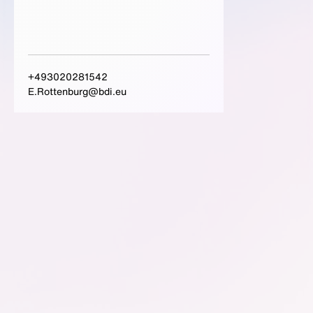
+493020281542
E.Rottenburg@bdi.eu