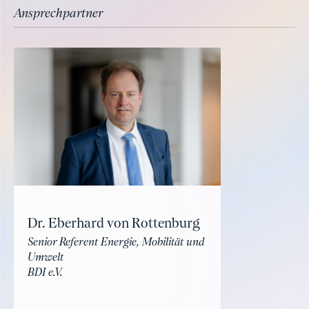
Ansprechpartner
Dr. Eberhard von Rottenburg
Senior Referent Energie, Mobilität und
Umwelt
BDI e.V.