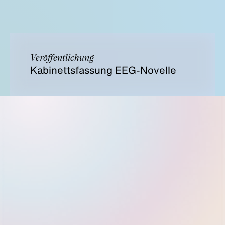
Veröffentlichung
Kabinettsfassung EEG-Novelle