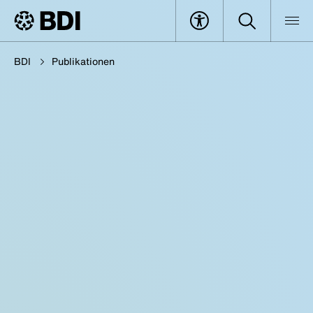
BDI
Publikationen