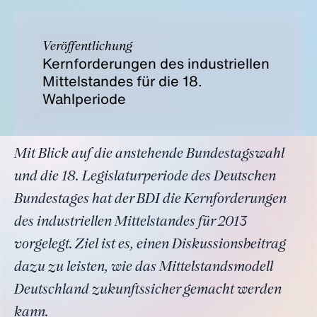
Veröffentlichung
Kernforderungen des industriellen
Mittelstandes für die 18.
Wahlperiode
Mit Blick auf die anstehende Bundestagswahl
und die 18. Legislaturperiode des Deutschen
Bundestages hat der BDI die Kernforderungen
des industriellen Mittelstandes für 2013
vorgelegt. Ziel ist es, einen Diskussionsbeitrag
dazu zu leisten, wie das Mittelstandsmodell
Deutschland zukunftssicher gemacht werden
kann.