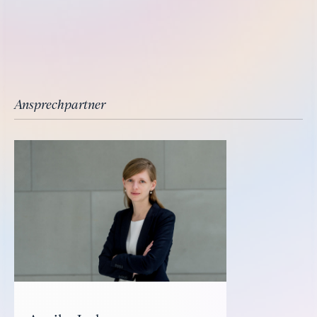
Ansprechpartner