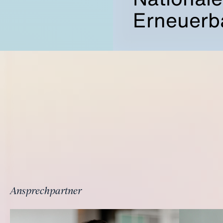
Erneuerba
Ansprechpartner