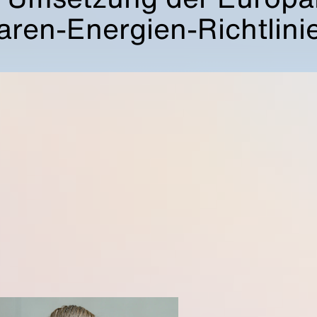
ren-Energien-Richtlinie