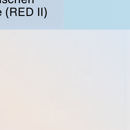
 (RED II)