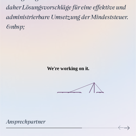
daher Lösungsvorschläge für eine effektive und
administrierbare Umsetzung der Mindeststeuer.
&nbsp;
Ansprechpartner