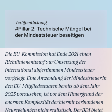
Veröffentlichung
#Pillar 2: Technische Mängel bei
der Mindeststeuer beseitigen
Die EU-Kommission hat Ende 2021 einen
Richtlinienentwurf zur Umsetzung der
international abgestimmten Mindeststeuer
vorgelegt. Eine Anwendung der Mindeststeuer in
den EU-Mitgliedsstaaten bereits ab dem Jahr
2023 vorzusehen, ist vor dem Hintergrund der
enormen Komplexität der hiermit verbundenen
Neuregelungen nicht realistisch. Der BDI bietet