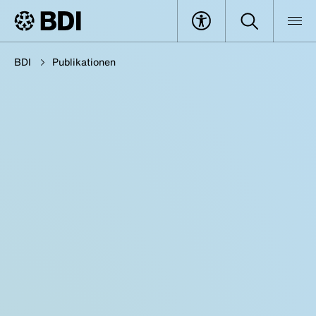
BDI
Publikationen