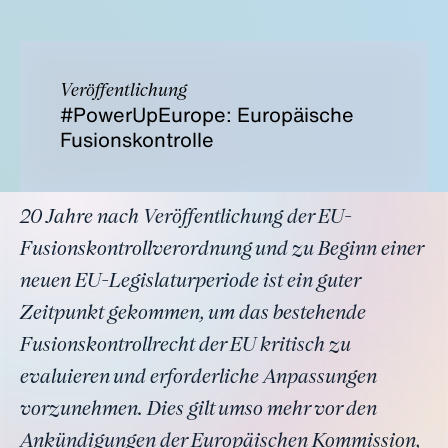
Veröffentlichung
#PowerUpEurope: Europäische
Fusionskontrolle
20 Jahre nach Veröffentlichung der EU-
Fusionskontrollverordnung und zu Beginn einer
neuen EU-Legislaturperiode ist ein guter
Zeitpunkt gekommen, um das bestehende
Fusionskontrollrecht der EU kritisch zu
evaluieren und erforderliche Anpassungen
vorzunehmen. Dies gilt umso mehr vor den
Ankündigungen der Europäischen Kommission,