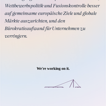
Wettbewerbspolitik und Fusionskontrolle besser
auf gemeinsame europäische Ziele und globale
Märkte auszurichten, und den
Bürokratieaufwand für Unternehmen zu
verringern.