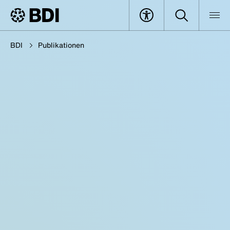
BDI
Publikationen