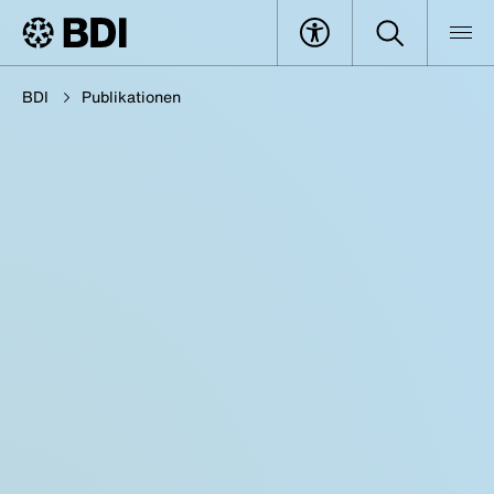
BDI
Publikationen