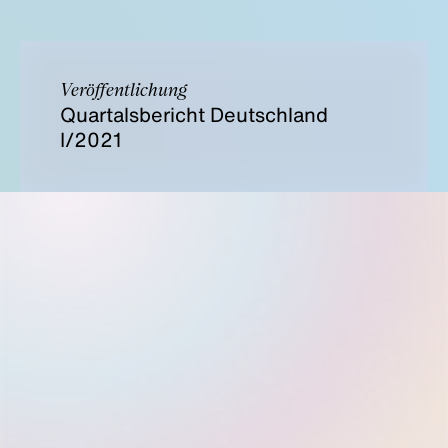
Veröffentlichung
Quartalsbericht Deutschland
I/2021