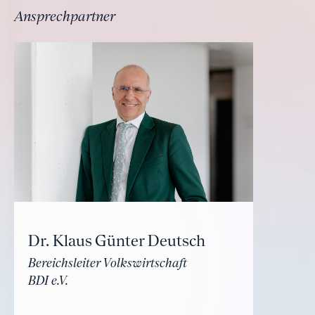
Ansprechpartner
Dr. Klaus Günter Deutsch
Bereichsleiter Volkswirtschaft
BDI e.V.