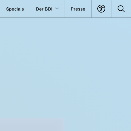
Specials
Der BDI
Presse