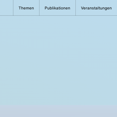
Themen
Publikationen
Veranstaltungen