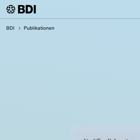
BDI
Publikationen