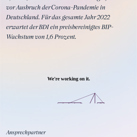
vor Ausbruch der Corona-Pandemie in
Deutschland. Für das gesamte Jahr 2022
erwartet der BDI ein preisbereinigtes BIP-
Wachstum von 1,6 Prozent.
Ansprechpartner