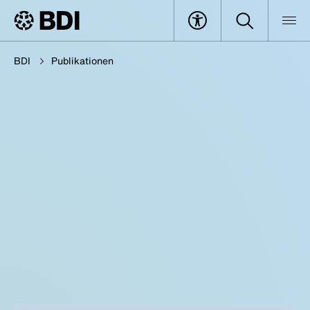
BDI
Publikationen