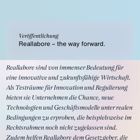
Veröffentlichung
Reallabore – the way forward.
Reallabore sind von immenser Bedeutung für
eine innovative und zukunftsfähige Wirtschaft.
Als Testräume für Innovation und Regulierung
bieten sie Unternehmen die Chance, neue
Technologien und Geschäftsmodelle unter realen
Bedingungen zu erproben, die beispielsweise im
Rechtsrahmen noch nicht zugelassen sind.
Zudem helfen Reallabore dem Gesetzgeber, die