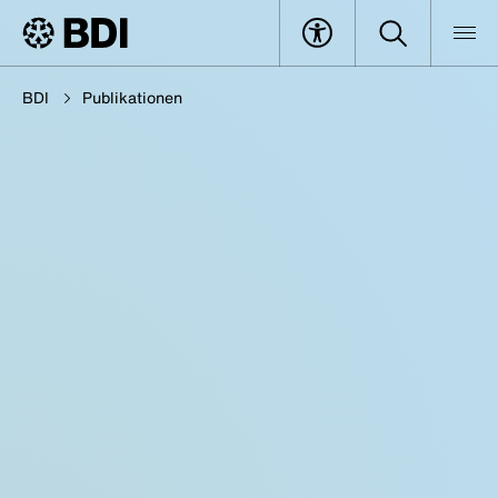
BDI
Publikationen