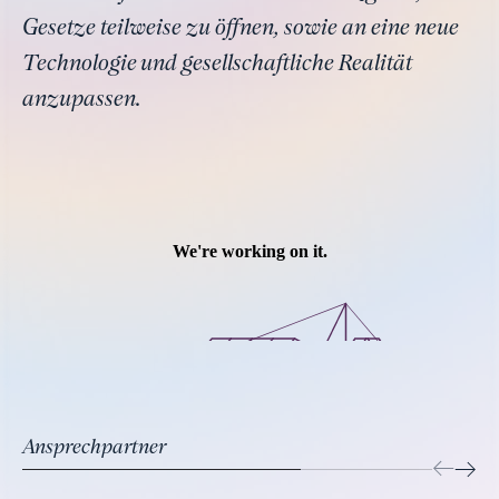
Gesetze teilweise zu öffnen, sowie an eine neue
Technologie und gesellschaftliche Realität
anzupassen.
Ansprechpartner