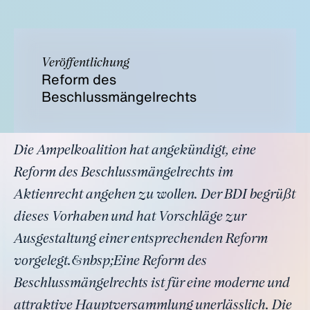
Veröffentlichung
Reform des
Beschlussmängelrechts
Die Ampelkoalition hat angekündigt, eine
Reform des Beschlussmängelrechts im
Aktienrecht angehen zu wollen. Der BDI begrüßt
dieses Vorhaben und hat Vorschläge zur
Ausgestaltung einer entsprechenden Reform
vorgelegt.&nbsp;Eine Reform des
Beschlussmängelrechts ist für eine moderne und
attraktive Hauptversammlung unerlässlich. Die