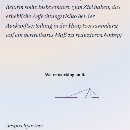
Reform sollte insbesondere zum Ziel haben, das
erhebliche Anfechtungsrisiko bei der
Auskunftserteilung in der Hauptversammlung
auf ein vertretbares Maß zu reduzieren.&nbsp;
Ansprechpartner