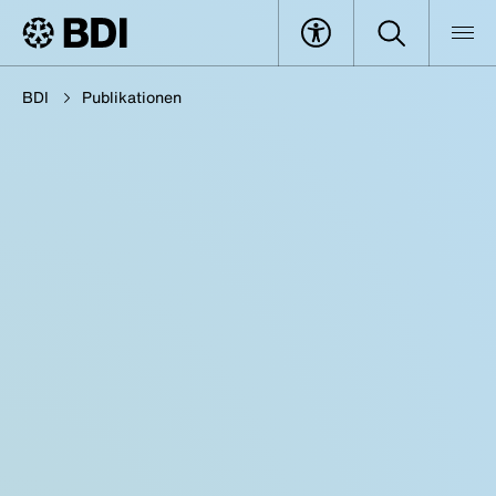
BDI
Publikationen