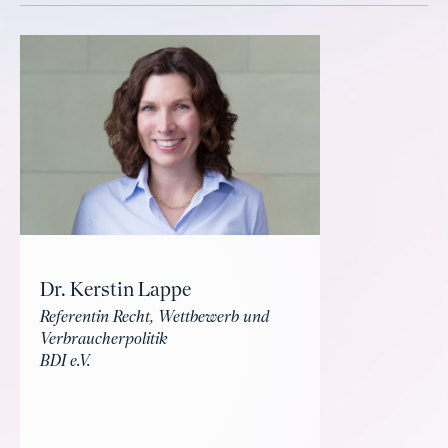
Dr. Kerstin Lappe
Referentin Recht, Wettbewerb und
Verbraucherpolitik
BDI e.V.