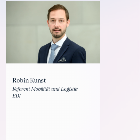
Robin Kunst
Referent Mobilität und Logistik
BDI