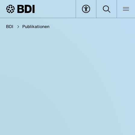
BDI
Publikationen