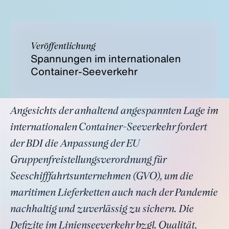
Veröffentlichung
Spannungen im internationalen
Container-Seeverkehr
Angesichts der anhaltend angespannten Lage im
internationalen Container-Seeverkehr fordert
der BDI die Anpassung der EU
Gruppenfreistellungsverordnung für
Seeschifffahrtsunternehmen (GVO), um die
maritimen Lieferketten auch nach der Pandemie
nachhaltig und zuverlässig zu sichern. Die
Defizite im Linienseeverkehr bzgl. Qualität,