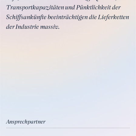
Transportkapazitäten und Pünktlichkeit der
Schiffsankünfte beeinträchtigen die Lieferketten
der Industrie massiv.
Ansprechpartner