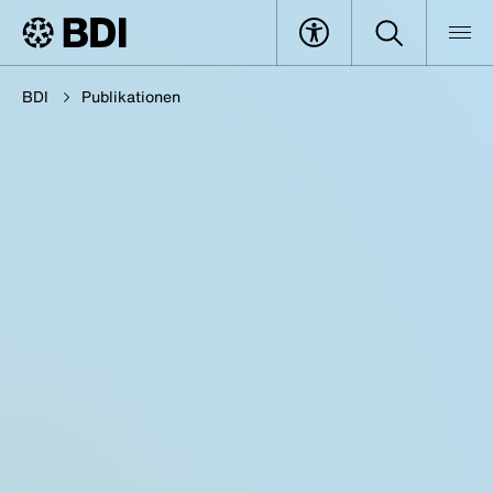
BDI
Publikationen