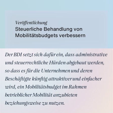
Veröffentlichung
Steuerliche Behandlung von
Mobilitätsbudgets verbessern
Der BDI setzt sich dafür ein, dass administrative
und steuerrechtliche Hürden abgebaut werden,
so dass es für die Unternehmen und deren
Beschäftigte künftig attraktiver und einfacher
wird, ein Mobilitätsbudget im Rahmen
betrieblicher Mobilität anzubieten
beziehungsweise zu nutzen.