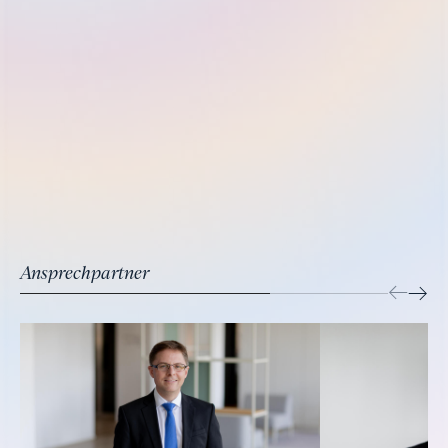
Ansprechpartner