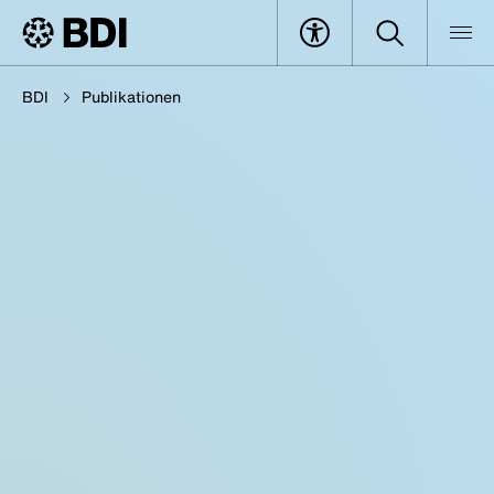
BDI
Publikationen