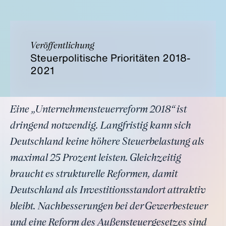
Veröffentlichung
Steuerpolitische Prioritäten 2018-
2021
Eine „Unternehmensteuerreform 2018“ ist
dringend notwendig. Langfristig kann sich
Deutschland keine höhere Steuerbelastung als
maximal 25 Prozent leisten. Gleichzeitig
braucht es strukturelle Reformen, damit
Deutschland als Investitionsstandort attraktiv
bleibt. Nachbesserungen bei der Gewerbesteuer
und eine Reform des Außensteuergesetzes sind