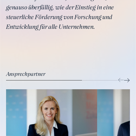
genauso überfällig, wie der Einstieg in eine
steuerliche Förderung von Forschung und
Entwicklung für alle Unternehmen.
Ansprechpartner