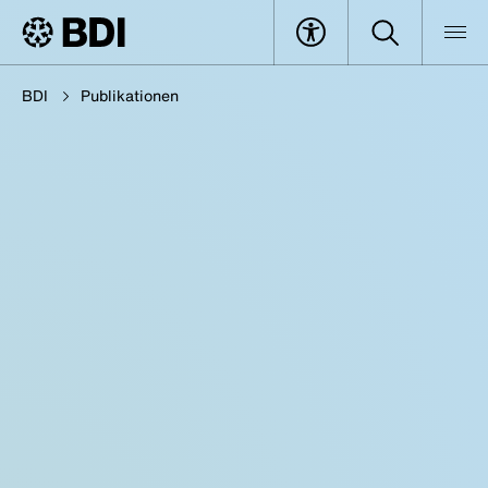
BDI
Publikationen