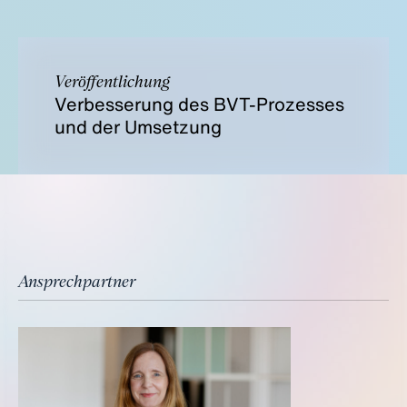
Veröffentlichung
Verbesserung des BVT-Prozesses
und der Umsetzung
Ansprechpartner