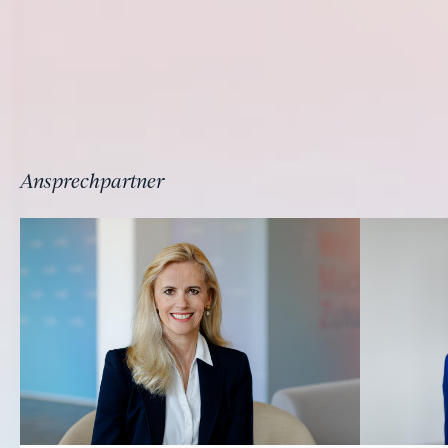
Ansprechpartner