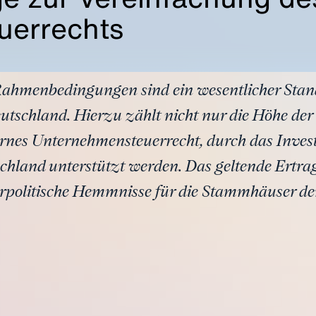
uerrechts
 Rahmenbedingungen sind ein wesentlicher Stand
utschland. Hierzu zählt nicht nur die Höhe der
rnes Unternehmensteuerrecht, durch das Invest
chland unterstützt werden. Das geltende Ertrag
erpolitische Hemmnisse für die Stammhäuser de