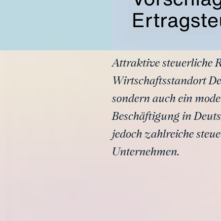
Ertragste
Attraktive steuerliche
Wirtschaftsstandort De
sondern auch ein mode
Beschäftigung in Deuts
jedoch zahlreiche steu
Unternehmen.