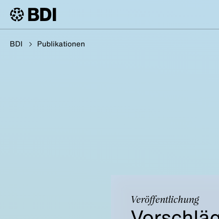
BDI
Publikationen
Veröffentlichung
Vorschläg