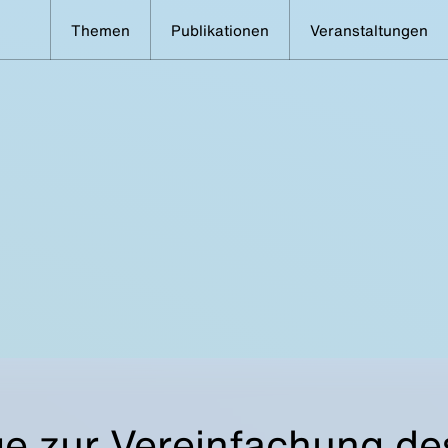
Themen
Publikationen
Veranstaltungen
e zur Vereinfachung de