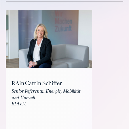
RAin Catrin Schiffer
Senior Referentin Energie, Mobilität
und Umwelt
BDI e.V.