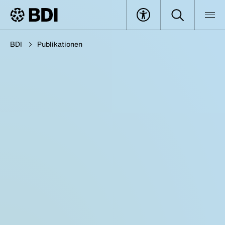
BDI
Publikationen