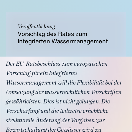
Veröffentlichung
Vorschlag des Rates zum
Integrierten Wassermanagement
Der EU-Ratsbeschluss zum europäischen
Vorschlag für ein Integriertes
Wassermanagement will die Flexibilität bei der
Umsetzung der wasserrechtlichen Vorschriften
gewährleisten. Dies ist nicht gelungen. Die
Verschärfung und die teilweise erhebliche
strukturelle Änderung der Vorgaben zur
Bewirtschaftung der Gewässer wird zu