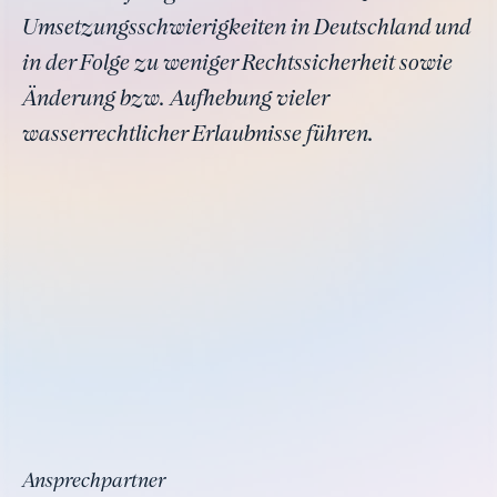
Umsetzungsschwierigkeiten in Deutschland und
in der Folge zu weniger Rechtssicherheit sowie
Änderung bzw. Aufhebung vieler
wasserrechtlicher Erlaubnisse führen.
Ansprechpartner