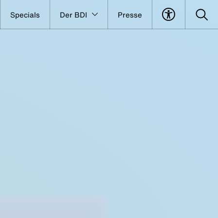
Specials
Der BDI
Presse