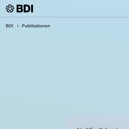
BDI
Publikationen