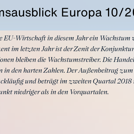
sausblick Europa 10/2
ie EU-Wirtschaft in diesem Jahr ein Wachstum 
nt im letzten Jahr ist der Zenit der Konjunktur
onen bleiben die Wachstumstreiber. Die Handel
un in den harten Zahlen. Der Außenbeitrag zum
ckläufig und beträgt im zweiten Quartal 2018 
nkt niedriger als in den Vorquartalen.