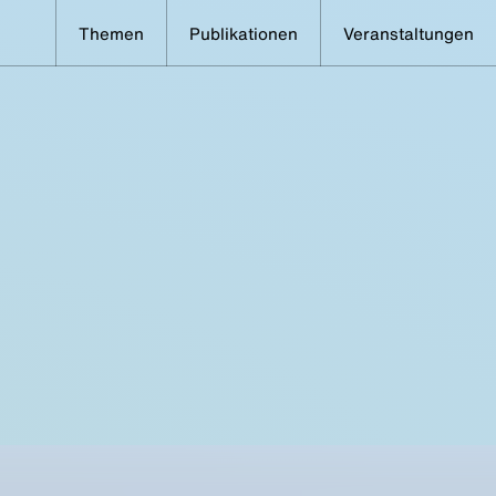
Themen
Publikationen
Veranstaltungen