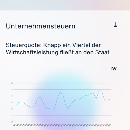
Unternehmensteuern
Steuerquote: Knapp ein Viertel der
Wirtschaftsleistung fließt an den Staat