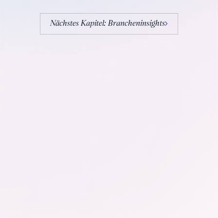
Nächstes Kapitel: Brancheninsights