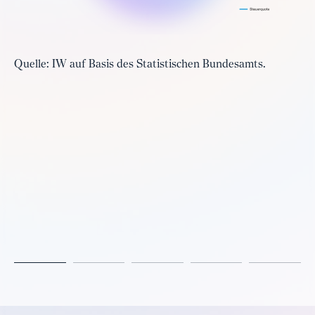
Quelle: IW auf Basis des Statistischen Bundesamts.