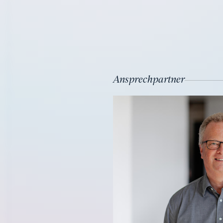
Ansprechpartner