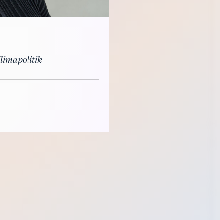
limapolitik