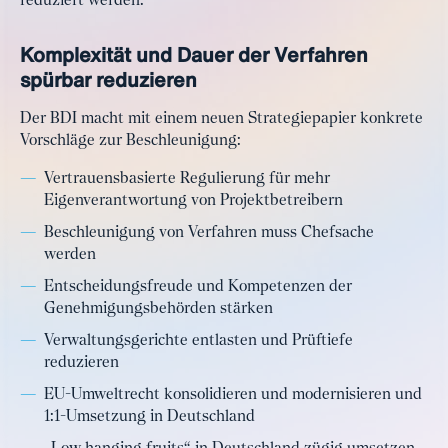
reduziert werden.
Komplexität und Dauer der Verfahren
spürbar reduzieren
Der BDI macht mit einem neuen Strategiepapier konkrete
Vorschläge zur Beschleunigung:
Vertrauensbasierte Regulierung für mehr
Eigenverantwortung von Projektbetreibern
Beschleunigung von Verfahren muss Chefsache
werden
Entscheidungsfreude und Kompetenzen der
Genehmigungsbehörden stärken
Verwaltungsgerichte entlasten und Prüftiefe
reduzieren
EU-Umweltrecht konsolidieren und modernisieren und
1:1-Umsetzung in Deutschland