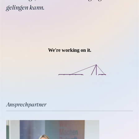
gelingen kann.
Ansprechpartner