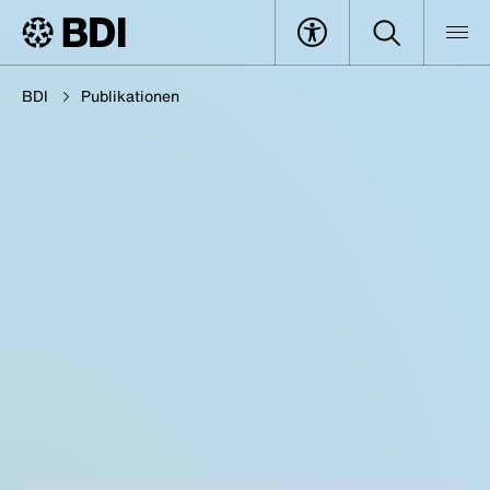
BDI
Publikationen