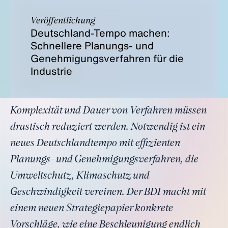
Veröffentlichung
Deutschland-Tempo machen:
Schnellere Planungs- und
Genehmigungsverfahren für die
Industrie
Komplexität und Dauer von Verfahren müssen
drastisch reduziert werden. Notwendig ist ein
neues Deutschlandtempo mit effizienten
Planungs- und Genehmigungsverfahren, die
Umweltschutz, Klimaschutz und
Geschwindigkeit vereinen. Der BDI macht mit
einem neuen Strategiepapier konkrete
Vorschläge, wie eine Beschleunigung endlich