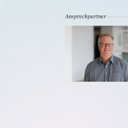
Ansprechpartner