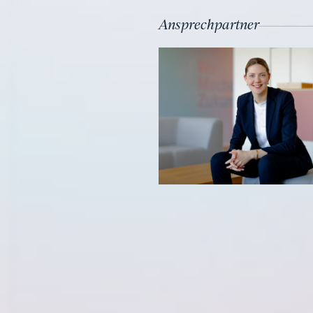
Ansprechpartner