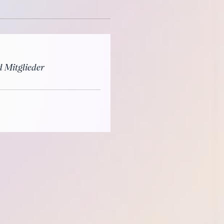
d Mitglieder