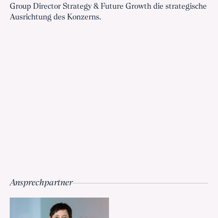
Group Director Strategy & Future Growth die strategische
Ausrichtung des Konzerns.
Ansprechpartner