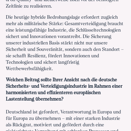
& on Quality“ und idealerweise noch vor der benötigten
Zeitlinie zu realisieren.
Die heutige hybride Bedrohungslage erfordert zugleich
mehr als militärische Stärke: Gesamtverteidigung braucht
eine leistungsfähige Industrie, die Schlüsseltechnologien
sichert und Innovationen vorantreibt. Die Sicherung
unserer industriellen Basis stärkt nicht nur unsere
Sicherheit und Souveränität, sondern auch den Standort –
sie schafft Resilienz, fördert Innovationen und
Technologien und sichert langfristig
Wettbewerbsfähigkeit.
Welchen Beitrag sollte Ihrer Ansicht nach die deutsche
Sicherheits- und Verteidigungsindustrie im Rahmen einer
harmonisierten und effizienteren europäischen
Lastenteilung übernehmen?
Deutschland ist gefordert, Verantwortung in Europa und
für Europa zu übernehmen – mit einer starken Industrie
als Rückgrat, motiviert und gefördert durch eine