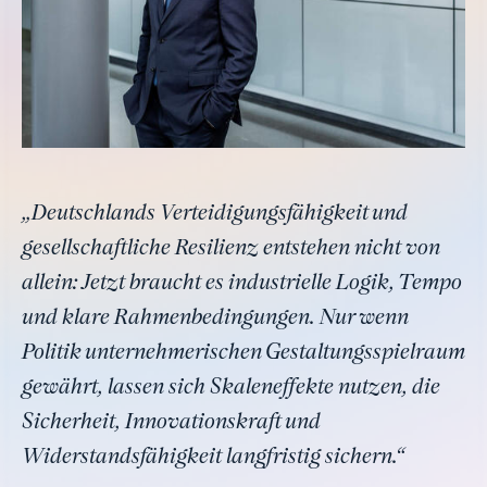
„Deutschlands Verteidigungsfähigkeit und
gesellschaftliche Resilienz entstehen nicht von
allein: Jetzt braucht es industrielle Logik, Tempo
und klare Rahmenbedingungen. Nur wenn
Politik unternehmerischen Gestaltungsspielraum
gewährt, lassen sich Skaleneffekte nutzen, die
Sicherheit, Innovationskraft und
Widerstandsfähigkeit langfristig sichern.“