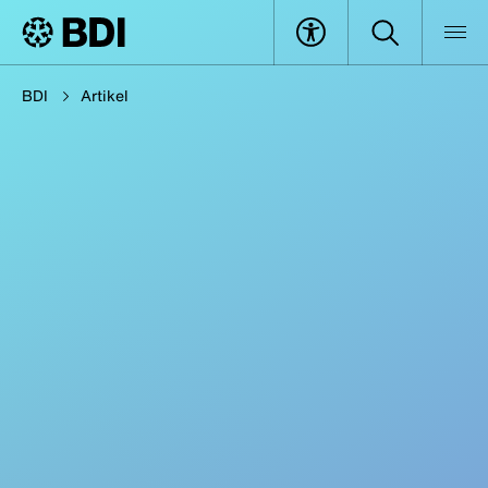
BDI
Artikel