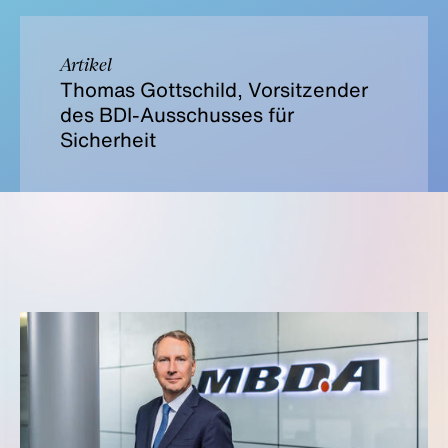
Artikel
Thomas Gottschild, Vorsitzender
des BDI-Ausschusses für
Sicherheit