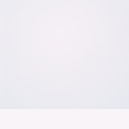
Der Bundesver