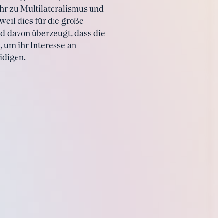
ehr zu Multilateralismus und
weil dies für die große
nd davon überzeugt, dass die
 um ihr Interesse an
idigen.