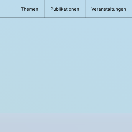
Themen
Publikationen
Veranstaltungen