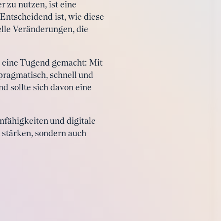
 zu nutzen, ist eine
Entscheidend ist, wie diese
elle Veränderungen, die
t eine Tugend gemacht: Mit
pragmatisch, schnell und
d sollte sich davon eine
mfähigkeiten und digitale
 stärken, sondern auch