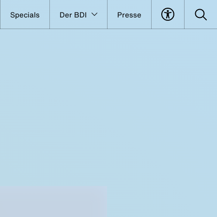
Specials
Der BDI
Presse