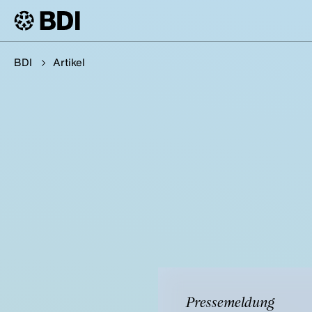
BDI
Artikel
Pressemeldung