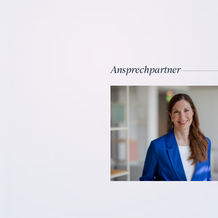
Ansprechpartner