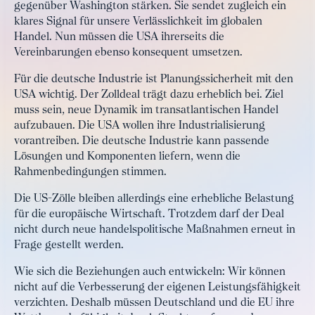
gegenüber Washington stärken. Sie sendet zugleich ein
klares Signal für unsere Verlässlichkeit im globalen
Handel. Nun müssen die USA ihrerseits die
Vereinbarungen ebenso konsequent umsetzen.
Für die deutsche Industrie ist Planungssicherheit mit den
USA wichtig. Der Zolldeal trägt dazu erheblich bei. Ziel
muss sein, neue Dynamik im transatlantischen Handel
aufzubauen. Die USA wollen ihre Industrialisierung
vorantreiben. Die deutsche Industrie kann passende
Lösungen und Komponenten liefern, wenn die
Rahmenbedingungen stimmen.
Die US-Zölle bleiben allerdings eine erhebliche Belastung
für die europäische Wirtschaft. Trotzdem darf der Deal
nicht durch neue handelspolitische Maßnahmen erneut in
Frage gestellt werden.
Wie sich die Beziehungen auch entwickeln: Wir können
nicht auf die Verbesserung der eigenen Leistungsfähigkeit
verzichten. Deshalb müssen Deutschland und die EU ihre