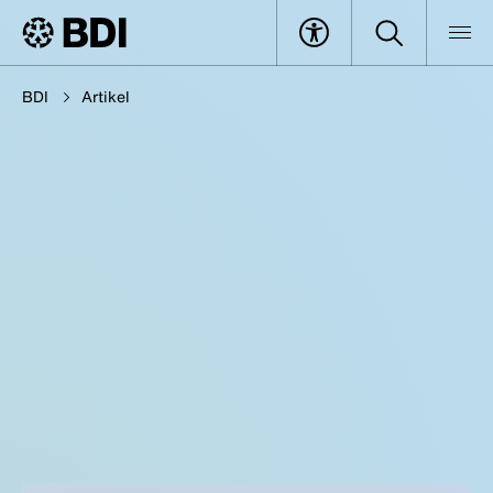
BDI
Artikel