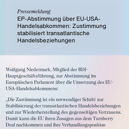
Pressemeldung
EP-Abstimmung über EU-USA-
Handelsabkommen: Zustimmung
stabilisiert transatlantische
Handelsbeziehungen
Wolfgang Niedermark, Mitglied der BDI-
Hauptgeschäftsführung, zur Abstimmung im
Europäischen Parlament über die Umsetzung des EU-
USA-Handelsabkommens:
„Die Zustimmung ist ein notwendiger Schritt zur
Stabilisierung der transatlantischen Handelsbeziehungen
und zur Wiederherstellung des gegenseitigen Vertrauens.
Damit kann die EU ihren Zusagen aus dem Turnberry
Deal nachkommen und ihre Verhandlungsposition