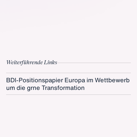
Weiterführende Links
BDI-Positionspapier Europa im Wettbewerb
um die grne Transformation