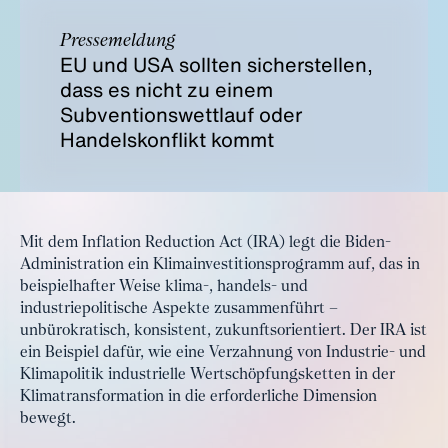
Pressemeldung
EU und USA sollten sicherstellen,
dass es nicht zu einem
Subventionswettlauf oder
Handelskonflikt kommt
Mit dem Inflation Reduction Act (IRA) legt die Biden-
Administration ein Klimainvestitionsprogramm auf, das in
beispielhafter Weise klima-, handels- und
industriepolitische Aspekte zusammenführt –
unbürokratisch, konsistent, zukunftsorientiert. Der IRA ist
ein Beispiel dafür, wie eine Verzahnung von Industrie- und
Klimapolitik industrielle Wertschöpfungsketten in der
Klimatransformation in die erforderliche Dimension
bewegt.