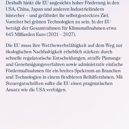
Deshalb hinkt die EU angesichts hoher Förderung in den
USA, China, Japan und anderen Industrieländern
hinterher – und gefährdet ihr selbstgestecktes Ziel,
Vorreiter bei grünen Technologien zu sein. In der EU
beträgt der Gesamtrahmen für Klimamaßnahmen etwa
645 Milliarden Euro (2021 – 2027).
Die EU muss ihre Wettbewerbsfähigkeit auf dem Weg zur
ökologischen Nachhaltigkeit erheblich stärken: durch
schnelle regulatorische Entscheidungen, straffe Planungs-
und Genehmigungsverfahren sowie administrativ einfache
Fördermaßnahmen für ein breites Spektrum an Branchen
und Technologien in einem flexibleren Beihilferahmen. Mit
Steuergutschriften sollte die EU einen pragmatischen
Ansatz wie die USA verfolgen.