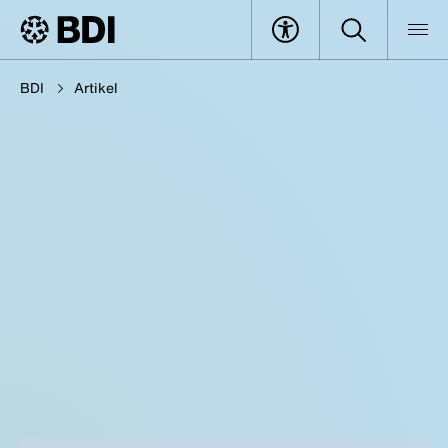
BDI
Artikel