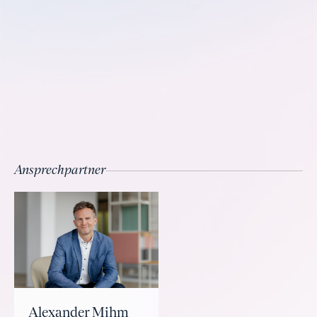
Ansprechpartner
Alexander Mihm