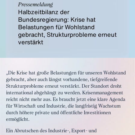
Pressemeldung
Halbzeitbilanz der
Bundesregierung: Krise hat
Belastungen für Wohlstand
gebracht, Strukturprobleme erneut
verstärkt
„Die Krise hat große Belastungen für unseren Wohlstand
gebracht, aber auch längst vorhandene, tiefgreifende
Strukturprobleme erneut verstärkt. Der Standort droht
international abgehängt zu werden. Krisenmanagement
reicht nicht mehr aus. Es braucht jetzt eine klare Agenda
für Wirtschaft und Industrie, die langfristig Wachstum
durch höhere private und öffentliche Investitionen
ermöglicht.
Ein Abrutschen des Industrie-, Export- und