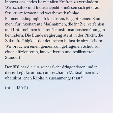
Innovationslandes ist mit allen Kräften zu verhindern.
Wirtschafts- und Industriepolitik müssen sich jetzt auf
Strukturreformen und wettbewerbsfähige
Rahmenbedingungen fokussieren. Es gibt keinen Raum
mehr für inkohärente Maßnahmen, die ihr Ziel verfehlen
und Unternehmen in ihren Transformationsbemühungen
behindern. Die Bundesregierung steht in der Pflicht, die
Zukunftsfähigkeit der deutschen Industrie abzusichern.
Wir brauchen einen gemeinsam getragenen Schub für
einen effizienteren, innovativeren und resilienteren
Standort.
Der BDI hat die aus seiner Sicht dringendsten und in
dieser Legislatur noch umsetzbaren Maßnahmen in vier
übersichtlichen Kapiteln zusammengefasst.“
(html: 13641)