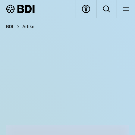
BDI
Artikel