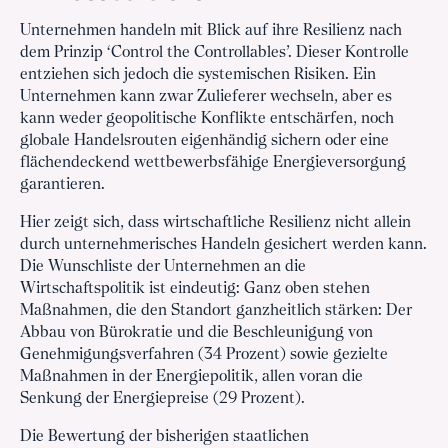
Unternehmen handeln mit Blick auf ihre Resilienz nach
dem Prinzip ‘Control the Controllables’. Dieser Kontrolle
entziehen sich jedoch die systemischen Risiken. Ein
Unternehmen kann zwar Zulieferer wechseln, aber es
kann weder geopolitische Konflikte entschärfen, noch
globale Handelsrouten eigenhändig sichern oder eine
flächendeckend wettbewerbsfähige Energieversorgung
garantieren.
Hier zeigt sich, dass wirtschaftliche Resilienz nicht allein
durch unternehmerisches Handeln gesichert werden kann.
Die Wunschliste der Unternehmen an die
Wirtschaftspolitik ist eindeutig: Ganz oben stehen
Maßnahmen, die den Standort ganzheitlich stärken: Der
Abbau von Bürokratie und die Beschleunigung von
Genehmigungsverfahren (34 Prozent) sowie gezielte
Maßnahmen in der Energiepolitik, allen voran die
Senkung der Energiepreise (29 Prozent).
Die Bewertung der bisherigen staatlichen