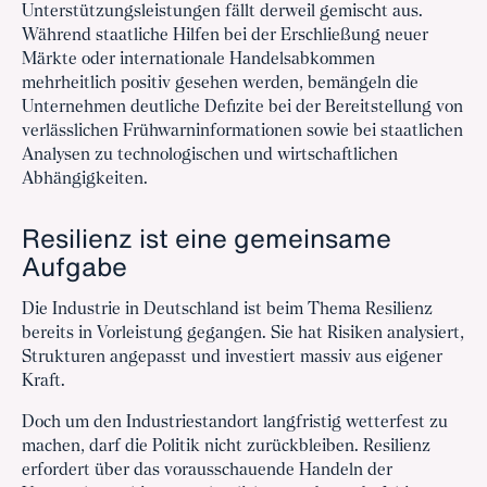
Unterstützungsleistungen fällt derweil gemischt aus.
Während staatliche Hilfen bei der Erschließung neuer
Märkte oder internationale Handelsabkommen
mehrheitlich positiv gesehen werden, bemängeln die
Unternehmen deutliche Defizite bei der Bereitstellung von
verlässlichen Frühwarninformationen sowie bei staatlichen
Analysen zu technologischen und wirtschaftlichen
Abhängigkeiten.
Resilienz ist eine gemeinsame
Aufgabe
Die Industrie in Deutschland ist beim Thema Resilienz
bereits in Vorleistung gegangen. Sie hat Risiken analysiert,
Strukturen angepasst und investiert massiv aus eigener
Kraft.
Doch um den Industriestandort langfristig wetterfest zu
machen, darf die Politik nicht zurückbleiben. Resilienz
erfordert über das vorausschauende Handeln der