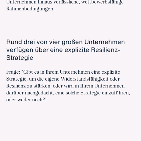
Unternehmen hinaus verlässliche, wettbewerbsfähige
Rahmenbedingungen.
Rund drei von vier großen Unternehmen
verfügen über eine explizite Resilienz-
Strategie
Frage: "Gibt es in Ihrem Unternehmen eine explizite
Strategie, um die eigene Widerstandsfähigkeit oder
Resilienz zu stärken, oder wird in Ihrem Unternehmen
darüber nachgedacht, eine solche Strategie einzuführen,
oder weder noch?"