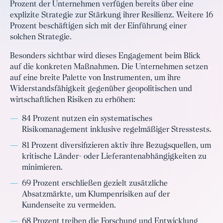
Prozent der Unternehmen verfügen bereits über eine
explizite Strategie zur Stärkung ihrer Resilienz. Weitere 16
Prozent beschäftigen sich mit der Einführung einer
solchen Strategie.
Besonders sichtbar wird dieses Engagement beim Blick
auf die konkreten Maßnahmen. Die Unternehmen setzen
auf eine breite Palette von Instrumenten, um ihre
Widerstandsfähigkeit gegenüber geopolitischen und
wirtschaftlichen Risiken zu erhöhen:
84 Prozent nutzen ein systematisches
Risikomanagement inklusive regelmäßiger Stresstests.
81 Prozent diversifizieren aktiv ihre Bezugsquellen, um
kritische Länder- oder Lieferantenabhängigkeiten zu
minimieren.
69 Prozent erschließen gezielt zusätzliche
Absatzmärkte, um Klumpenrisiken auf der
Kundenseite zu vermeiden.
68 Prozent treiben die Forschung und Entwicklung