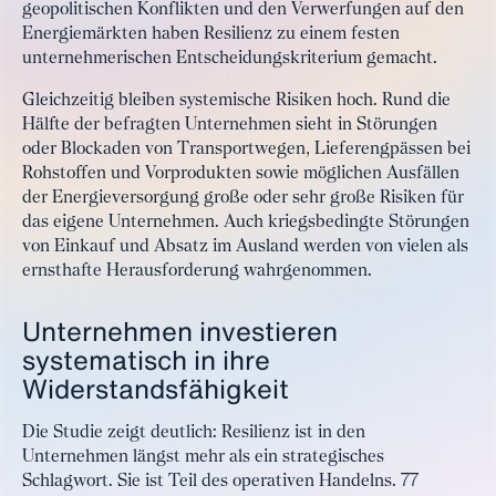
geopolitischen Konflikten und den Verwerfungen auf den
Energiemärkten haben Resilienz zu einem festen
unternehmerischen Entscheidungskriterium gemacht.
Gleichzeitig bleiben systemische Risiken hoch. Rund die
Hälfte der befragten Unternehmen sieht in Störungen
oder Blockaden von Transportwegen, Lieferengpässen bei
Rohstoffen und Vorprodukten sowie möglichen Ausfällen
der Energieversorgung große oder sehr große Risiken für
das eigene Unternehmen. Auch kriegsbedingte Störungen
von Einkauf und Absatz im Ausland werden von vielen als
ernsthafte Herausforderung wahrgenommen.
Unternehmen investieren
systematisch in ihre
Widerstandsfähigkeit
Die Studie zeigt deutlich: Resilienz ist in den
Unternehmen längst mehr als ein strategisches
Schlagwort. Sie ist Teil des operativen Handelns. 77