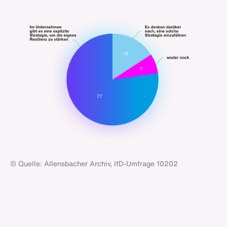
© Quelle: Allensbacher Archiv, IfD-Umfrage 10202