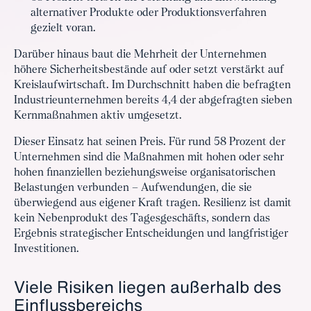
alternativer Produkte oder Produktionsverfahren
gezielt voran.
Darüber hinaus baut die Mehrheit der Unternehmen
höhere Sicherheitsbestände auf oder setzt verstärkt auf
Kreislaufwirtschaft. Im Durchschnitt haben die befragten
Industrieunternehmen bereits 4,4 der abgefragten sieben
Kernmaßnahmen aktiv umgesetzt.
Dieser Einsatz hat seinen Preis. Für rund 58 Prozent der
Unternehmen sind die Maßnahmen mit hohen oder sehr
hohen finanziellen beziehungsweise organisatorischen
Belastungen verbunden – Aufwendungen, die sie
überwiegend aus eigener Kraft tragen. Resilienz ist damit
kein Nebenprodukt des Tagesgeschäfts, sondern das
Ergebnis strategischer Entscheidungen und langfristiger
Investitionen.
Viele Risiken liegen außerhalb des
Einflussbereichs