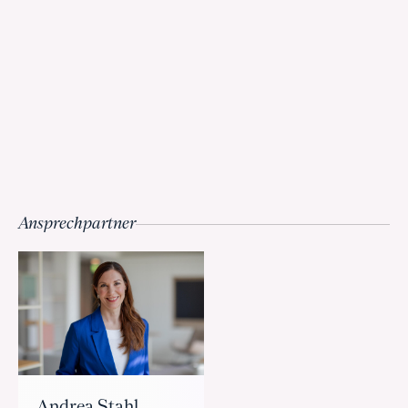
Ansprechpartner