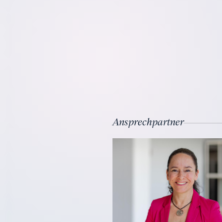
Ansprechpartner