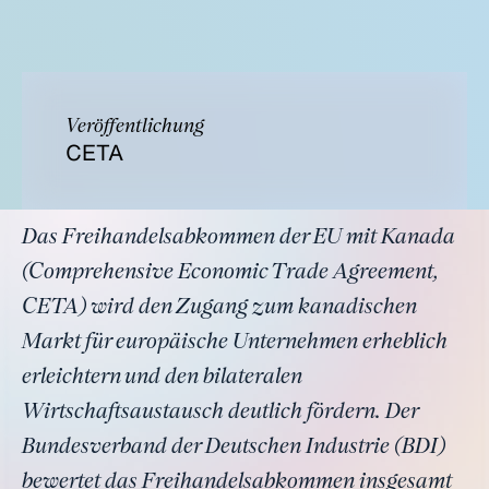
Veröffentlichung
CETA
Das Freihandelsabkommen der EU mit Kanada
(Comprehensive Economic Trade Agreement,
CETA) wird den Zugang zum kanadischen
Markt für europäische Unternehmen erheblich
erleichtern und den bilateralen
Wirtschaftsaustausch deutlich fördern. Der
Bundesverband der Deutschen Industrie (BDI)
bewertet das Freihandelsabkommen insgesamt