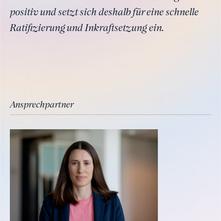
positiv und setzt sich deshalb für eine schnelle
Ratifizierung und Inkraftsetzung ein.
Ansprechpartner