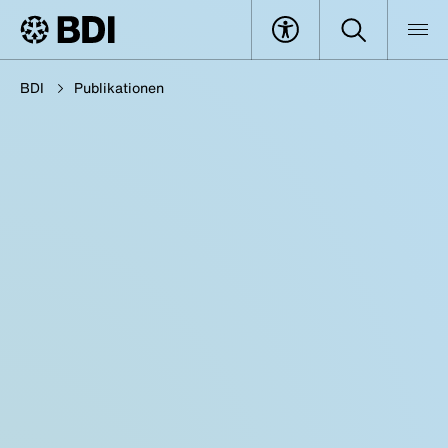
BDI
Publikationen