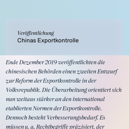
Veröffentlichung
Chinas Exportkontrolle
Ende Dezember 2019 veröffentlichten die
chinesischen Behörden einen zweiten Entwurf
zur Reform der Exportkontrolle in der
Volksrepublik. Die Überarbeitung orientiert sich
nun weitaus stärker an den international
etablierten Normen der Exportkontrolle.
Dennoch besteht Verbesserungsbedarf. Es
müssen u. a. Rechtbegriffe präzisiert, der