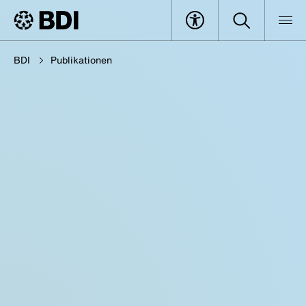
BDI
Publikationen