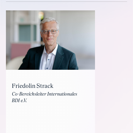
Friedolin Strack
Co-Bereichsleiter Internationales
BDI e.V.