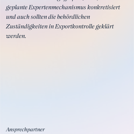
geplante Expertenmechanismus konkretisiert
und auch sollten die behördlichen
Zuständigkeiten in Exportkontrolle geklärt
werden.
Ansprechpartner