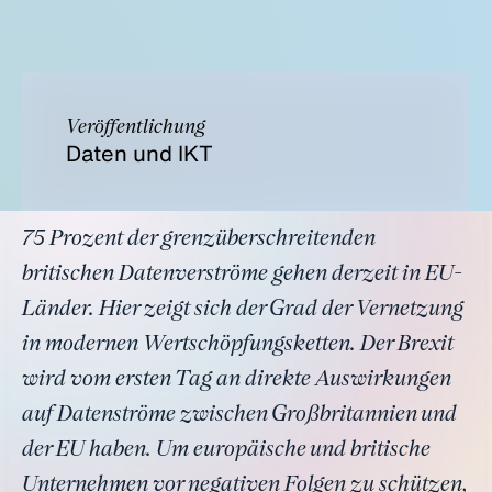
Veröffentlichung
Daten und IKT
75 Prozent der grenzüberschreitenden
britischen Datenverströme gehen derzeit in EU-
Länder. Hier zeigt sich der Grad der Vernetzung
in modernen Wertschöpfungsketten. Der Brexit
wird vom ersten Tag an direkte Auswirkungen
auf Datenströme zwischen Großbritannien und
der EU haben. Um europäische und britische
Unternehmen vor negativen Folgen zu schützen,