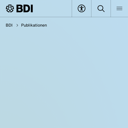
BDI
Publikationen