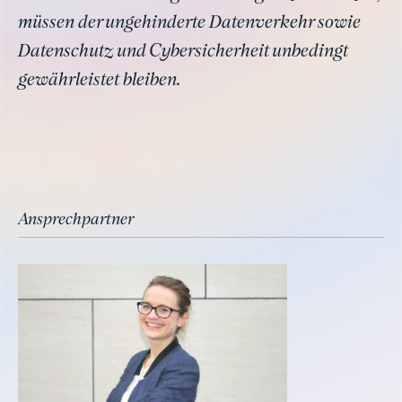
müssen der ungehinderte Datenverkehr sowie
Datenschutz und Cybersicherheit unbedingt
gewährleistet bleiben.
Ansprechpartner