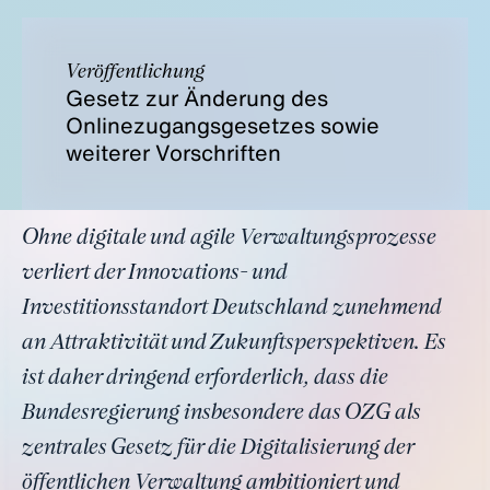
Veröffentlichung
Gesetz zur Änderung des
Onlinezugangsgesetzes sowie
weiterer Vorschriften
Ohne digitale und agile Verwaltungsprozesse
verliert der Innovations- und
Investitionsstandort Deutschland zunehmend
an Attraktivität und Zukunftsperspektiven. Es
ist daher dringend erforderlich, dass die
Bundesregierung insbesondere das OZG als
zentrales Gesetz für die Digitalisierung der
öffentlichen Verwaltung ambitioniert und