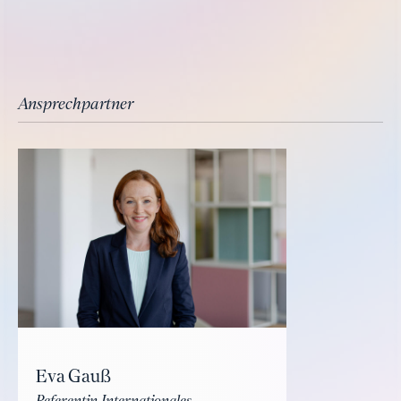
Ansprechpartner
Eva Gauß