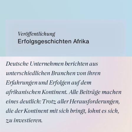
Veröffentlichung
Erfolgsgeschichten Afrika
Deutsche Unternehmen berichten aus
unterschiedlichen Branchen von ihren
Erfahrungen und Erfolgen auf dem
afrikanischen Kontinent. Alle Beiträge machen
eines deutlich: Trotz aller Herausforderungen,
die der Kontinent mit sich bringt, lohnt es sich,
zu investieren.