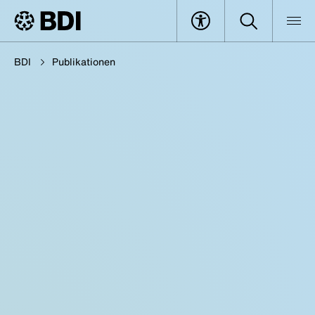
BDI
Publikationen