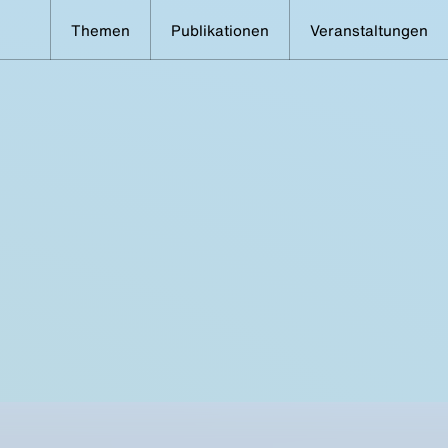
Themen
Publikationen
Veranstaltungen