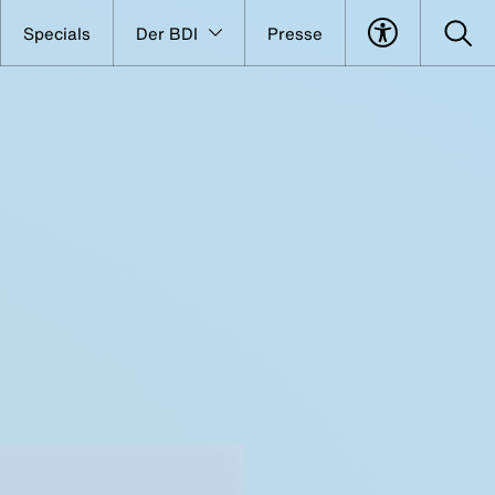
Specials
Der BDI
Presse