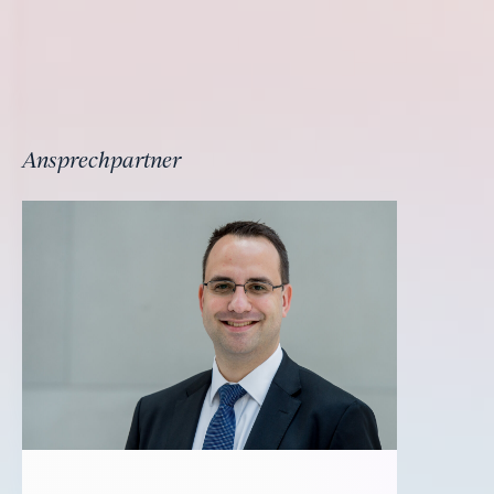
Ansprechpartner