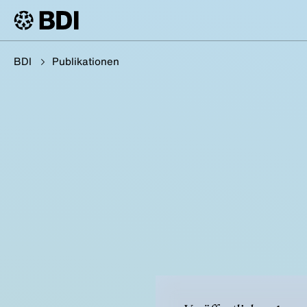
BDI
Publikationen