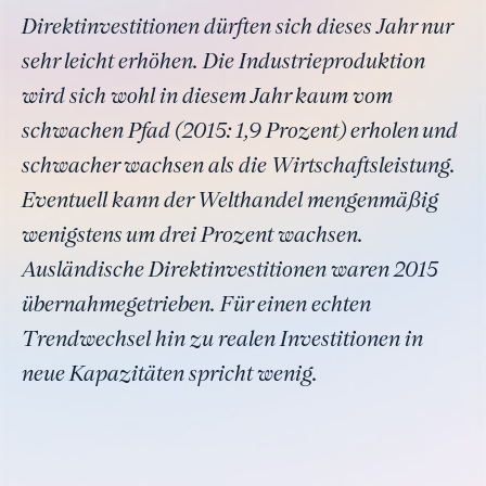
Direktinvestitionen dürften sich dieses Jahr nur
sehr leicht erhöhen. Die Industrieproduktion
wird sich wohl in diesem Jahr kaum vom
schwachen Pfad (2015: 1,9 Prozent) erholen und
schwacher wachsen als die Wirtschaftsleistung.
Eventuell kann der Welthandel mengenmäßig
wenigstens um drei Prozent wachsen.
Ausländische Direktinvestitionen waren 2015
übernahmegetrieben. Für einen echten
Trendwechsel hin zu realen Investitionen in
neue Kapazitäten spricht wenig.