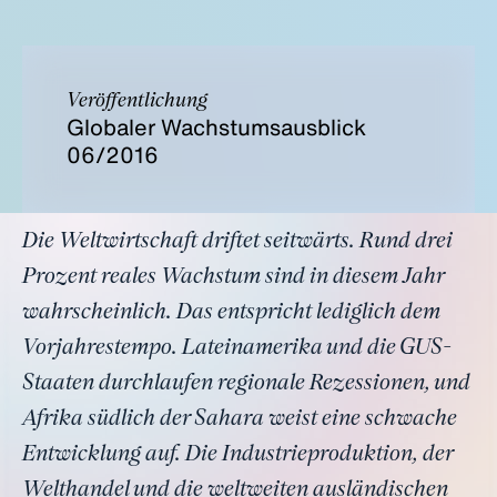
Veröffentlichung
Globaler Wachstumsausblick
06/2016
Die Weltwirtschaft driftet seitwärts. Rund drei
Prozent reales Wachstum sind in diesem Jahr
wahrscheinlich. Das entspricht lediglich dem
Vorjahrestempo. Lateinamerika und die GUS-
Staaten durchlaufen regionale Rezessionen, und
Afrika südlich der Sahara weist eine schwache
Entwicklung auf. Die Industrieproduktion, der
Welthandel und die weltweiten ausländischen