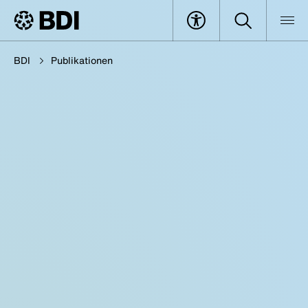
BDI
Publikationen