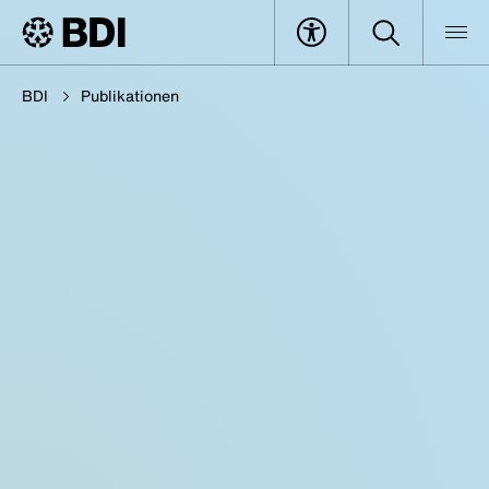
BDI
Publikationen