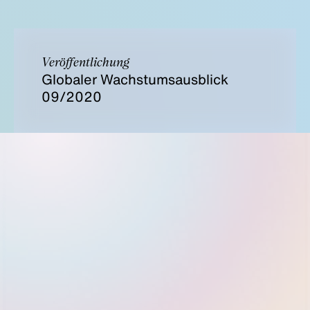
Veröffentlichung
Globaler Wachstumsausblick
09/2020