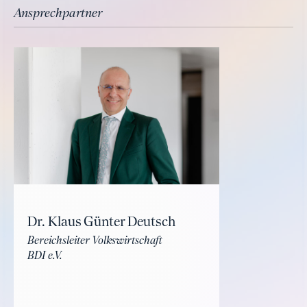
Ansprechpartner
Dr. Klaus Günter Deutsch
Bereichsleiter Volkswirtschaft
BDI e.V.