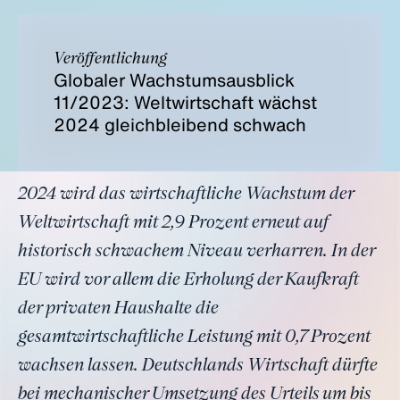
Veröffentlichung
Globaler Wachstumsausblick
11/2023: Weltwirtschaft wächst
2024 gleichbleibend schwach
2024 wird das wirtschaftliche Wachstum der
Weltwirtschaft mit 2,9 Prozent erneut auf
historisch schwachem Niveau verharren. In der
EU wird vor allem die Erholung der Kaufkraft
der privaten Haushalte die
gesamtwirtschaftliche Leistung mit 0,7 Prozent
wachsen lassen. Deutschlands Wirtschaft dürfte
bei mechanischer Umsetzung des Urteils um bis