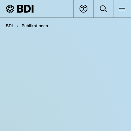
BDI
Publikationen