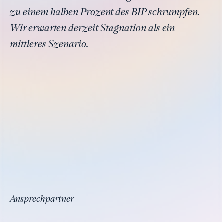
zu einem halben Prozent des BIP schrumpfen.
Wir erwarten derzeit Stagnation als ein
mittleres Szenario.
Ansprechpartner