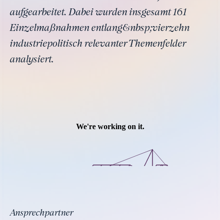
aufgearbeitet. Dabei wurden insgesamt 161
Einzelmaßnahmen entlang&nbsp;vierzehn
industriepolitisch relevanter Themenfelder
analysiert.
Ansprechpartner