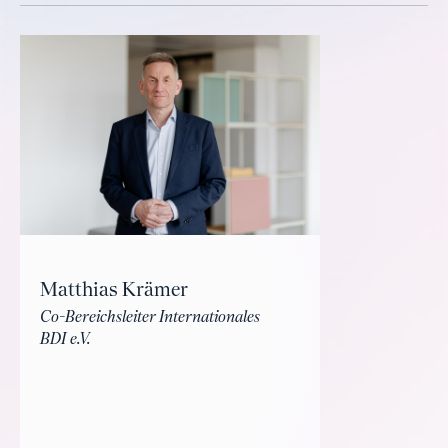
Matthias Krämer
Co-Bereichsleiter Internationales
BDI e.V.