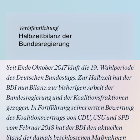
Veröffentlichung
Halbzeitbilanz der
Bundesregierung
Seit Ende Oktober 2017 läuft die 19. Wahlperiode
des Deutschen Bundestags. Zur Halbzeit hat der
BDI nun Bilanz zur bisherigen Arbeit der
Bundesregierung und der Koalitionsfraktionen
gezogen. In Fortführung seiner ersten Bewertung
des Koalitionsvertrags von CDU, CSU und SPD
vom Februar 2018 hat der BDI den aktuellen
Stand der damals beschlossenen Maßnahmen