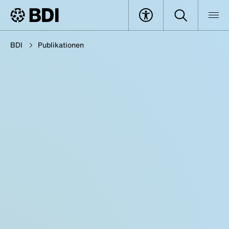
BDI
Publikationen