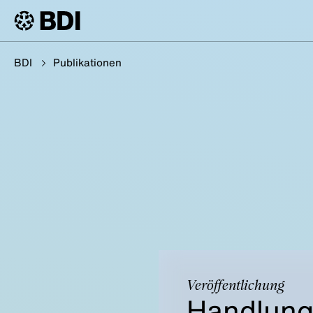
BDI
Publikationen
Veröffentlichung
Handlung