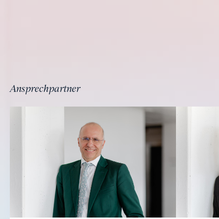
Ansprechpartner