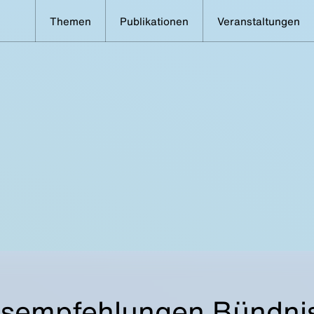
Themen
Publikationen
Veranstaltungen
sempfehlungen Bündni